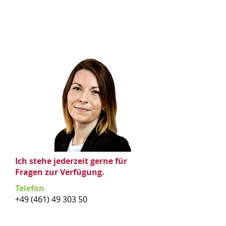
Ich stehe jederzeit gerne für
Fragen zur Verfügung.
Telefon
+49 (461) 49 303 50
Email